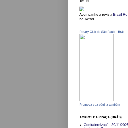
Twitter
Acompanhe a revista
Brasil Ro
no Twitter
Rotary Club de Sâo Paulo - Brás
Promova sua página também
AMIGOS DA PRAÇA (BRÁS)
Confraternização 30/11/202