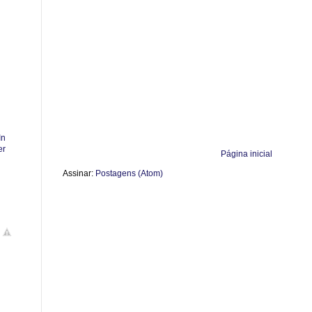
Página inicial
Assinar:
Postagens (Atom)