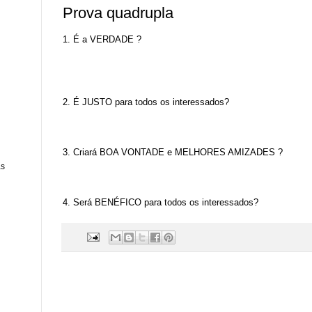
Prova quadrupla
1. É a VERDADE ?
2. É JUSTO para todos os interessados?
3. Criará BOA VONTADE e MELHORES AMIZADES ?
as
4. Será BENÉFICO para todos os interessados?