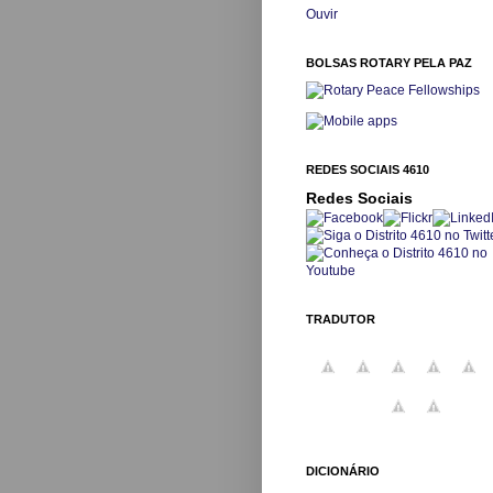
Ouvir
BOLSAS ROTARY PELA PAZ
REDES SOCIAIS 4610
Redes Sociais
TRADUTOR
DICIONÁRIO