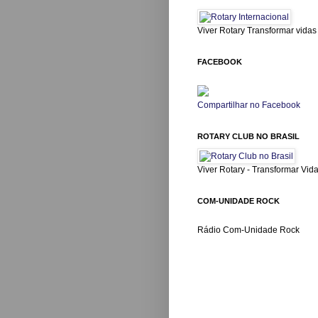
Viver Rotary Transformar vidas
FACEBOOK
Compartilhar no Facebook
ROTARY CLUB NO BRASIL
Viver Rotary - Transformar Vid
COM-UNIDADE ROCK
Rádio Com-Unidade Rock